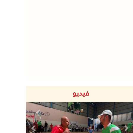
فيديو
Previous
Next