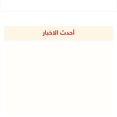
أحدث الاخبار