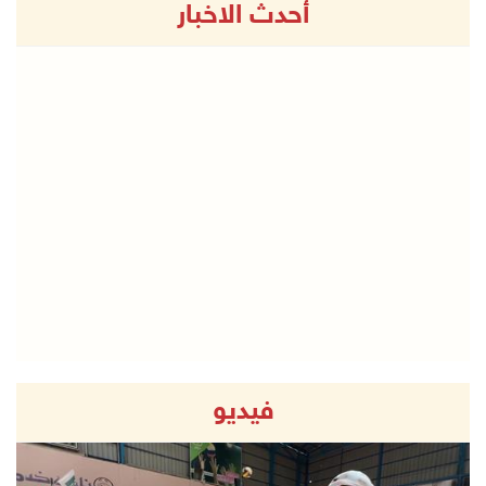
أحدث الاخبار
فيديو