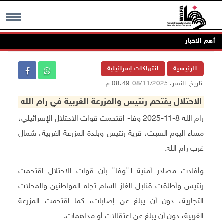
أهم الاخبار
MENU
الرئيسية
انتهاكات إسرائيلية
تاريخ النشر: 08/11/2025 08:49 م
الاحتلال يقتحم رنتيس والمزرعة الغربية في رام الله
رام الله 8-11-2025 وفا- اقتحمت قوات الاحتلال الإسرائيلي،
مساء اليوم السبت، قرية رنتيس وبلدة المزرعة الغربية، شمال
غرب رام الله.
وأفادت مصادر أمنية لـ"وفا" بأن قوات الاحتلال اقتحمت
رنتيس وأطلقت قنابل الغاز السام تجاه المواطنين والمحلات
التجارية، دون أن يبلغ عن إصابات، كما اقتحمت المزرعة
الغربية، دون أن يبلغ عن اعتقالات أو مداهمات.