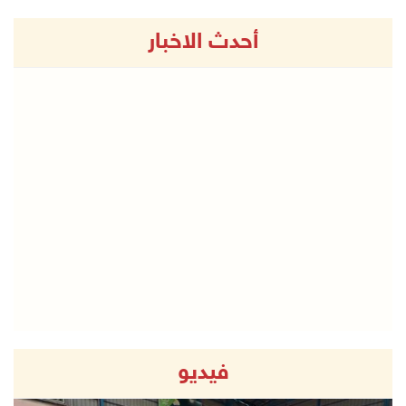
أحدث الاخبار
فيديو