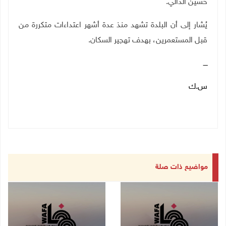
حسين الدالي.
يُشار إلى أن البلدة تشهد منذ عدة أشهر اعتداءات متكررة من
قبل المستعمرين، بهدف تهجير السكان.
ــــ
س.ك
مواضيع ذات صلة