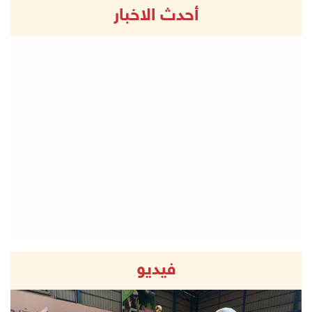
أحدث الاخبار
فيديو