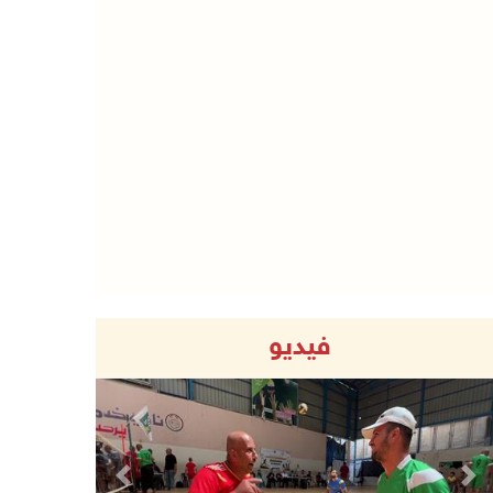
فيديو
Previous
Next