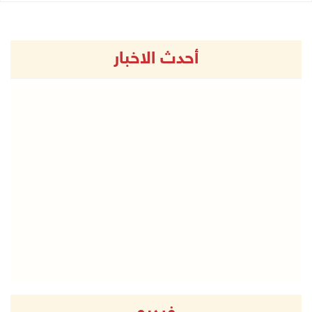
أحدث الاخبار