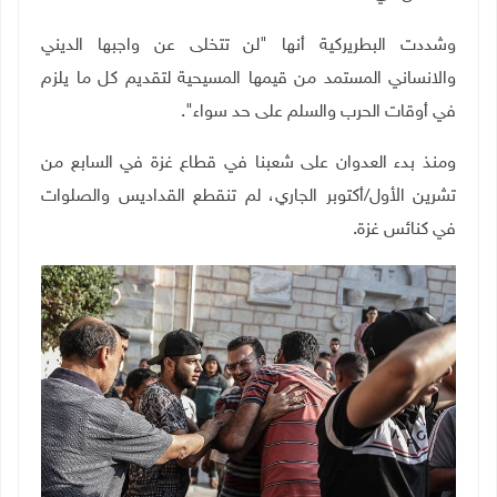
وشددت البطريركية أنها "لن تتخلى عن واجبها الديني
والانساني المستمد من قيمها المسيحية لتقديم كل ما يلزم
في أوقات الحرب والسلم على حد سواء".
ومنذ بدء العدوان على شعبنا في قطاع غزة في السابع من
تشرين الأول
/
أكتوبر الجاري، لم تنقطع القداديس والصلوات
في كنائس غزة.