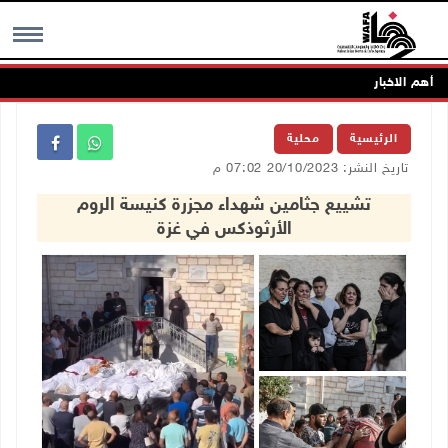
أهم الاخبار
MENU
الرئيسية
محلية
تاريخ النشر: 20/10/2023 07:02 م
تشييع جثامين شهداء مجزرة كنيسة الروم
الأرثوذكس في غزة