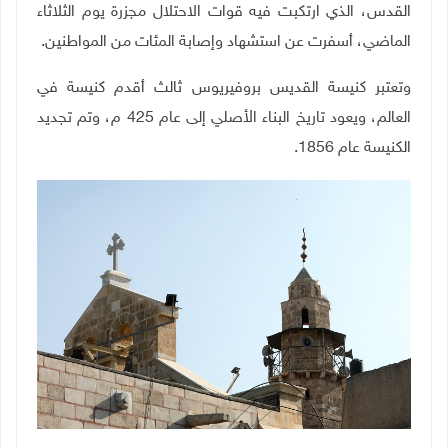
القدس، الذي ارتكبت فيه قوات الاحتلال مجزرة يوم الثلاثاء
الماضي، أسفرت عن استشهاد وإصابة المئات من المواطنين
.
وتعتبر كنيسة القديس بروفيريوس ثالث أقدم كنيسة في
العالم، ويعود تاريخ البناء الأصلي إلى عام 425 م، وتم تجديد
الكنيسة عام 1856
.