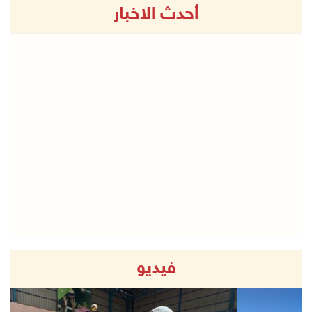
أحدث الاخبار
فيديو