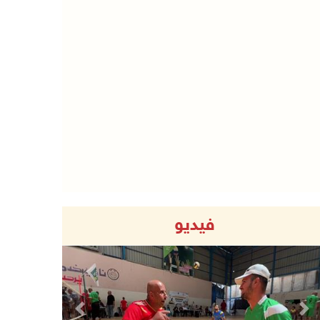
فيديو
Previous
Next