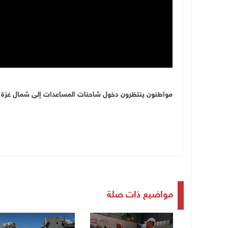
مواطنون ينتظرون دخول شاحنات المساعدات إلى شمال غزة ف
مواضيع ذات صلة