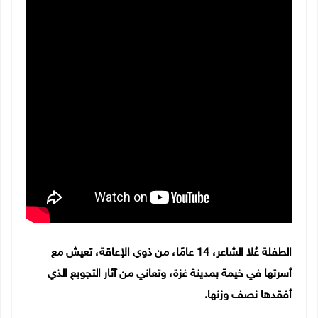
الطفلة عُلا الشاعر، 14 عامًا، من ذوي الإعاقة، تعيش مع
أسرتها في خيمة بمدينة غزة، وتعاني من آثار التجويع الذي
أفقدها نصف وزنها.