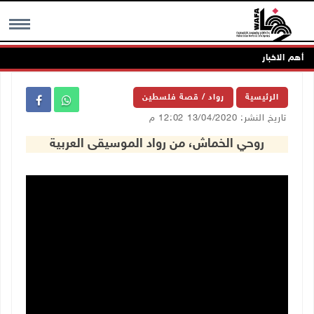
أهم الاخبار
MENU
الرئيسية
رواد / قصة فلسطين
تاريخ النشر: 13/04/2020 12:02 م
روحي الخماش، من رواد الموسيقى العربية