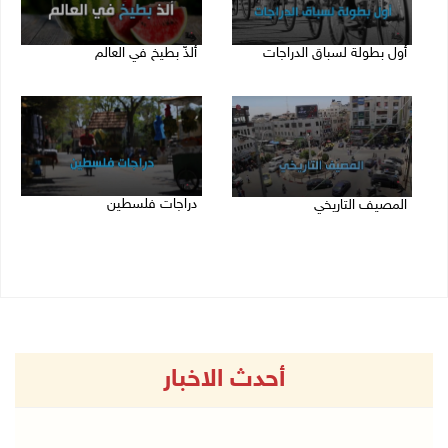
أول بطولة لسباق الدراجات
ألذّ بطيخ في العالم
13/04/2020 12:25 م
13/04/2020 12:23 م
دراجات فلسطين
المصيف التاريخي
13/04/2020 12:18 م
13/04/2020 12:19 م
أحدث الاخبار