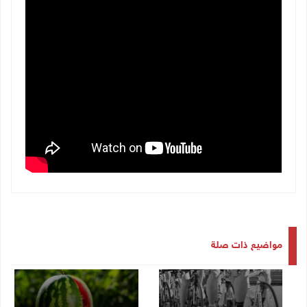
مواضيع ذات صلة