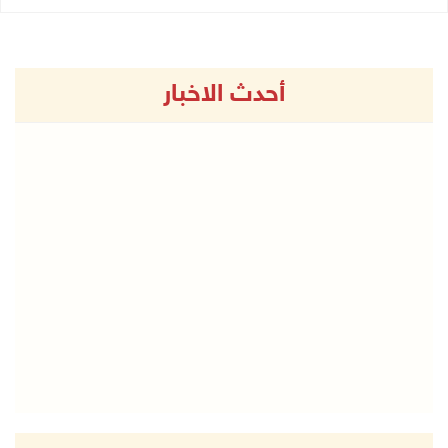
أحدث الاخبار