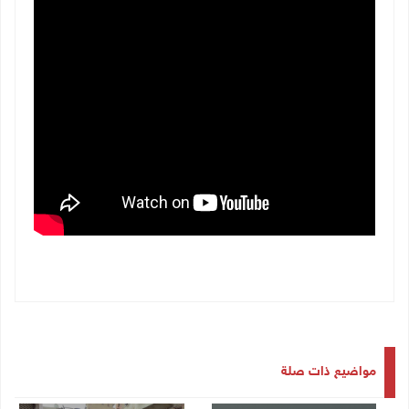
مواضيع ذات صلة