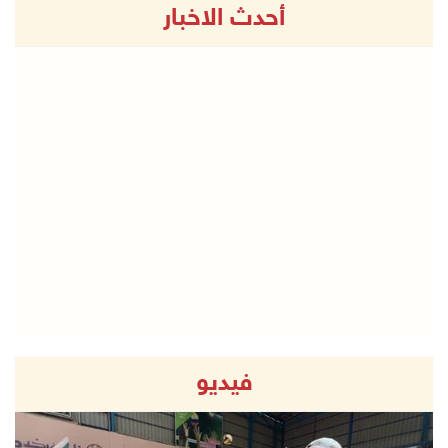
أحدث الاخبار
فيديو