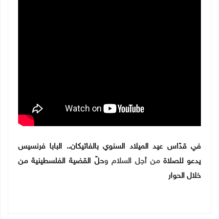
في قدّاس عيد الميلاد السنوي بالفاتيكان..
البابا فرنسيس
يدعو للصلاة
من أجل السلام و
حلّ القضية الفلسطينية من
خلال الحوار