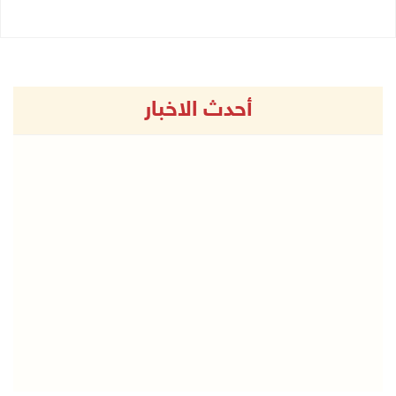
أحدث الاخبار