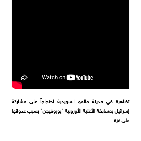
تظاهرة في مدينة مالمو السويدية احتجاجاً على مشاركة
إسرائيل بمسابقة الأغنية الأوروبية "يوروفيجن" بسبب عدوانها
على غزة