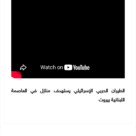
الطيران الحربي الإسرائيلي يستهدف منازل في العاصمة
اللبنانية بيروت