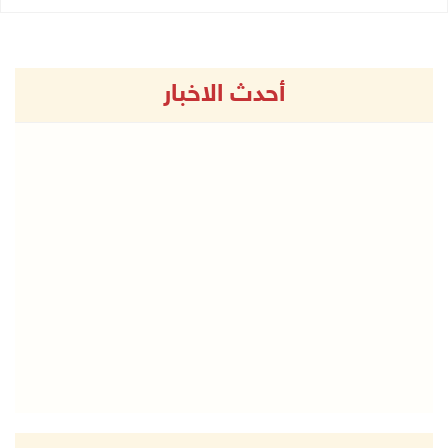
أحدث الاخبار