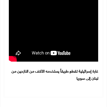
غارة إسرائيلية تقطع طريقاً يستخدمه الآلاف من النازحين من
لبنان إلى سوريا