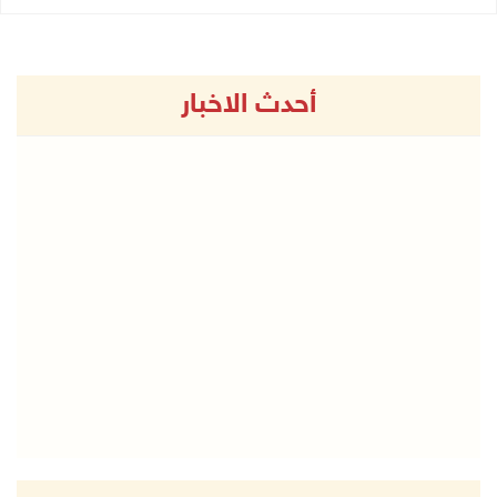
أحدث الاخبار