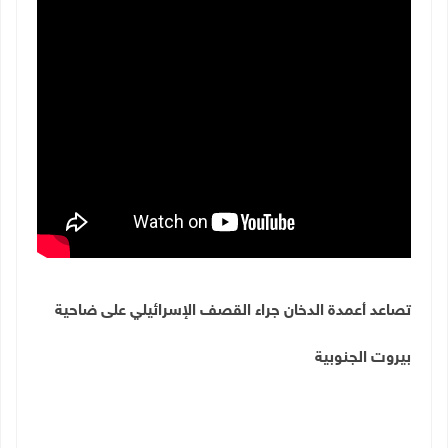
تصاعد أعمدة الدخان جراء القصف الإسرائيلي على ضاحية
بيروت الجنوبية