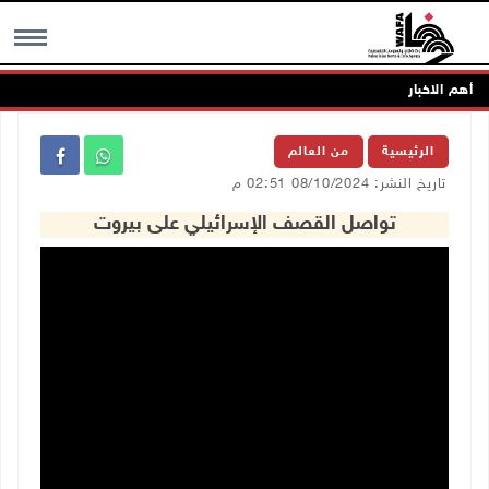
أهم الاخبار
MENU
الرئيسية
من العالم
تاريخ النشر: 08/10/2024 02:51 م
تواصل القصف الإسرائيلي على بيروت