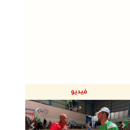
فيديو
Previous
Next