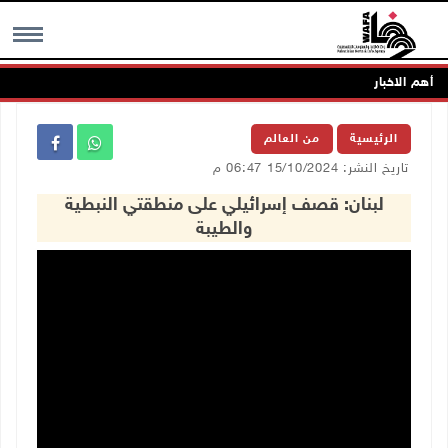
أهم الاخبار
MENU
الرئيسية
من العالم
تاريخ النشر: 15/10/2024 06:47 م
لبنان: قصف إسرائيلي على منطقتي النبطية
والطيبة