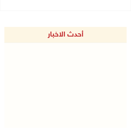
أحدث الاخبار