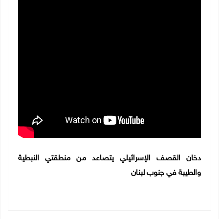
دخان القصف الإسرائيلي يتصاعد من منطقتي النبطية
والطيبة في جنوب لبنان