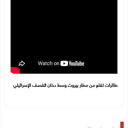
طائرات تقلع من مطار بيروت وسط دخان القصف الإسرائيلي