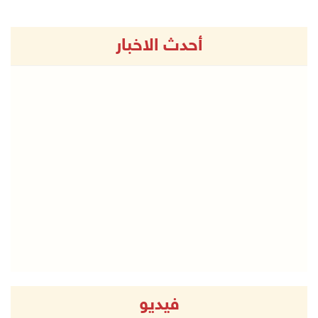
أحدث الاخبار
فيديو