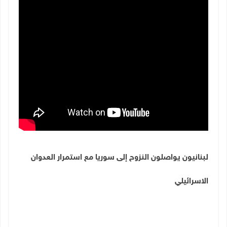
لبنانيون يواصلون النزوح إلى سوريا مع استمرار العدوان
الاسرائيلي