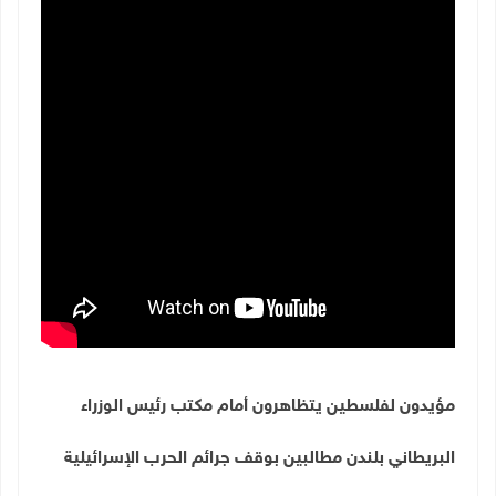
مؤيدون لفلسطين يتظاهرون أمام مكتب رئيس الوزراء
البريطاني بلندن مطالبين بوقف جرائم الحرب الإسرائيلية