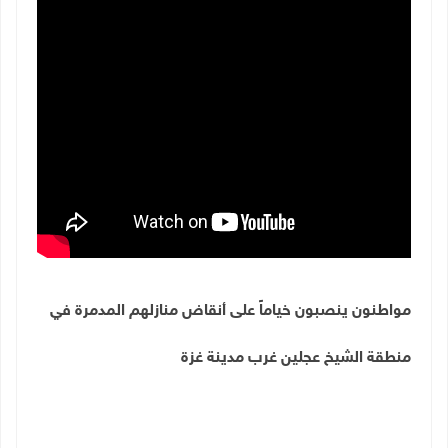
مواطنون ينصبون خياماً على أنقاض منازلهم المدمرة في
منطقة الشيخ عجلين غرب مدينة غزة