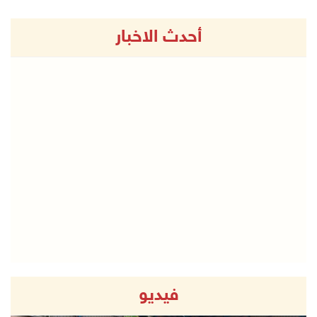
أحدث الاخبار
فيديو