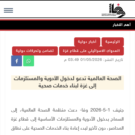
أهم الاخبار
MENU
الرئيسية
أخبار دولية
العدوان الاسرائيلي على قطاع غزة
تضامن وتحركات دولية
تاريخ النشر: 01/05/2026 03:49 م
الصحة العالمية تدعو لدخول الأدوية والمستلزمات
إلى غزة لبناء خدمات صحية
جنيف 1-5-2026 وفا- دعت منظمة الصحة العالمية، إلى
السماح بدخول الأدوية والمستلزمات الأساسية إلى قطاع غزة
المحاصر، دون تأخير لبدء إعادة بناء الخدمات الصحية على نطاق