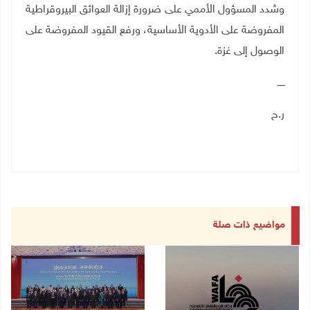
وشدد المسؤول الأممي على ضرورة إزالة العوائق البيروقراطية
المفروضة على الأدوية الأساسية، ورفع القيود المفروضة على
الوصول إلى غزة
.
ـــــ
ر.ح
مواضيع ذات صلة