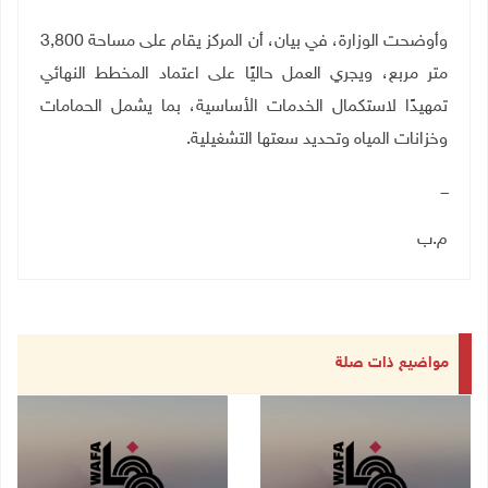
وأوضحت الوزارة، في بيان، أن المركز يقام على مساحة 3,800
متر مربع، ويجري العمل حاليًا على اعتماد المخطط النهائي
تمهيدًا لاستكمال الخدمات الأساسية، بما يشمل الحمامات
وخزانات المياه وتحديد سعتها التشغيلية
.
ـــ
م.ب
مواضيع ذات صلة