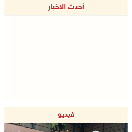
أحدث الاخبار
فيديو