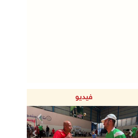
فيديو
Previous
Next