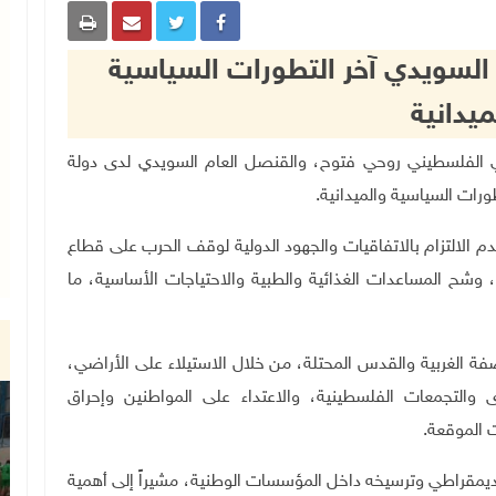
السويدي آخر التطورات السياسية
ميدانية
مجلس الوطني الفلسطيني روحي فتوح، والقنصل العام السويدي لدى دولة
رات السياسية والميدانية.
دم الالتزام بالاتفاقيات والجهود الدولية لوقف الحرب على قطاع
 وشح المساعدات الغذائية والطبية والاحتياجات الأساسية، ما
فة الغربية والقدس المحتلة، من خلال الاستيلاء على الأراضي،
رى والتجمعات الفلسطينية، والاعتداء على المواطنين وإحراق
 الموقعة.
الديمقراطي وترسيخه داخل المؤسسات الوطنية، مشيراً إلى أهمية