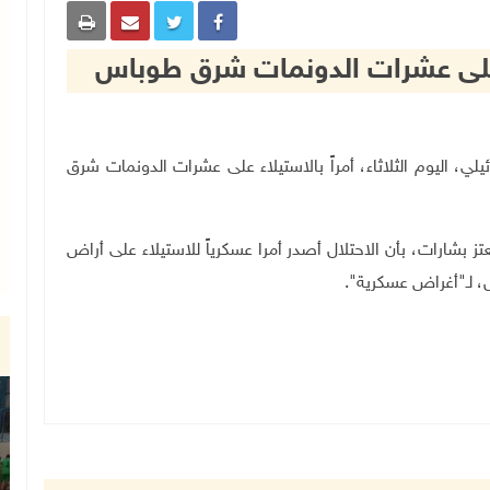
اء على عشرات الدونمات شرق طوباس
 الإسرائيلي، اليوم الثلاثاء، أمراً بالاستيلاء على عشرات الدونمات شرق
ارات، بأن الاحتلال أصدر أمرا عسكرياً للاستيلاء على أراض