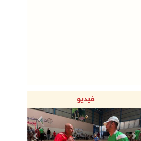
فيديو
Previous
Next