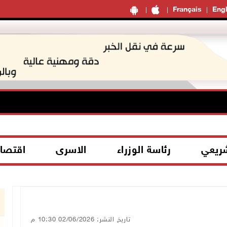
Français
Engl
شريعي
رئاسة الوزراء
الاسرى
اقتصا
تاريخ النشر: 02/06/2026 10:30 م