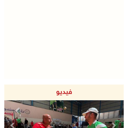
فيديو