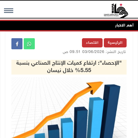
أهم الاخبار
MENU
الرئيسية
اقتصاد
تاريخ النشر: 03/06/2026 09:51 ص
"الإحصاء": ارتفاع كميات الإنتاج الصناعي بنسبة
5.55% خلال نيسان