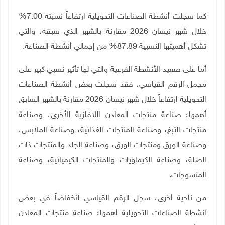
كما سجلت أنشطة الصناعات التحويلية ارتفاعاً نسبته 7.00%
خلال شهر نيسان 2026 مقارنة بالشهر الذي سبقه، والتي
تشكل أهميتها النسبية 87.89% من إجمالي أنشطة الصناعة.
أما على صعيد الأنشطة الفرعية والتي لها تأثير نسبي كبير على
مجمل الرقم القياسي، فقد سجلت بعض أنشطة الصناعات
التحويلية ارتفاعاً خلال شهر نيسان 2026 مقارنة بالشهر السابق
أهمها؛ صناعة منتجات المعادن اللافلزية الأخرى، وصناعة
منتجات التبغ، وصناعة المنتجات الغذائية، وصناعة الملابس،
وصناعة الورق ومنتجات الورق، وصناعة الجلد والمنتجات ذات
الصلة، وصناعة الكيماويات والمنتجات الكيميائية، وصناعة
المنسوجات.
من ناحية أخرى، سجل الرقم القياسي انخفاضاً في بعض
أنشطة الصناعات التحويلية أهمها؛ صناعة منتجات المعادن