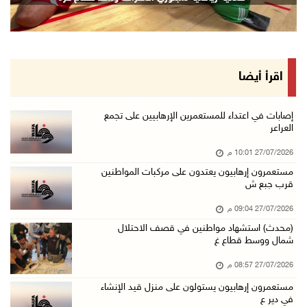
اقرأ أيضا
إصابات في اعتداء للمستعمرين الإرهابيين على تجمع
العراعر
27/07/2026 10:01 م
مستعمرون إرهابيون يعتدون على مركبات المواطنين
قرب جبع ش
27/07/2026 09:04 م
(محدث) استشهاد مواطنين في قصف الاحتلال
شمال ووسط قطاع غ
27/07/2026 08:57 م
مستعمرون إرهابيون يستولون على منزل قيد الإنشاء
في دير ع