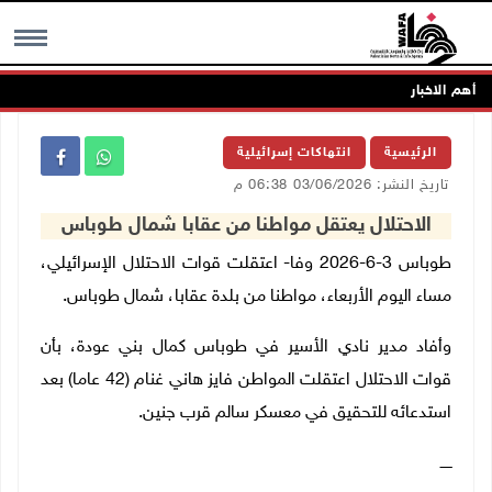
أهم الاخبار
MENU
الرئيسية
انتهاكات إسرائيلية
تاريخ النشر: 03/06/2026 06:38 م
الاحتلال يعتقل مواطنا من عقابا شمال طوباس
طوباس 3-6-2026 وفا- اعتقلت قوات الاحتلال الإسرائيلي،
مساء اليوم الأربعاء، مواطنا من بلدة عقابا، شمال طوباس.
وأفاد مدير نادي الأسير في طوباس كمال بني عودة، بأن
قوات الاحتلال اعتقلت المواطن فايز هاني غنام (42 عاما) بعد
استدعائه للتحقيق في معسكر سالم قرب جنين.
ـــــ