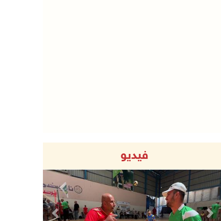
فيديو
Previous
Next