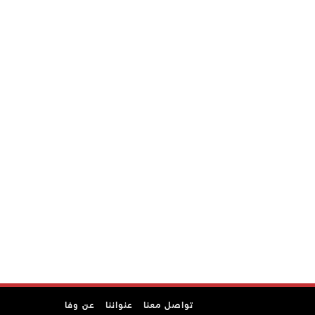
تواصل معنا
عنواننا
عن وفا