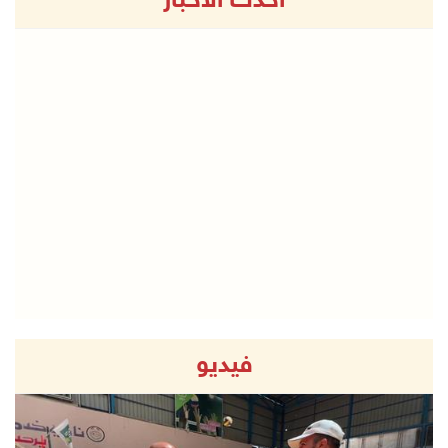
أحدث الاخبار
فيديو