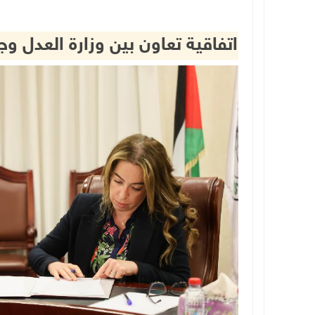
اتفاقية تعاون بين وزارة العدل 