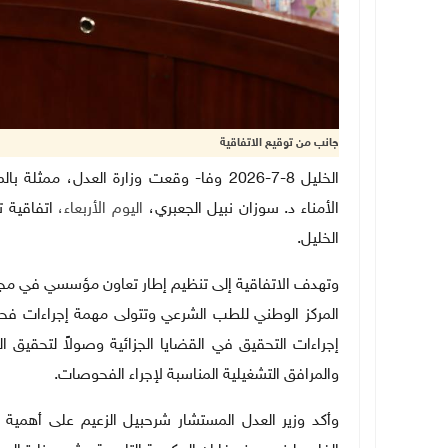
جانب من توقيع الاتفاقية
الخليل 8-7-2026 وفا- وقعت وزارة العدل،
الأمناء د. سوزان نبيل الجعبري،
اليوم الأربعاء،
اتفاقية 
الخليل.
وتهدف الاتفاقية إلى تنظيم إطار تعاون مؤسسي في مجال
المركز الوطني للطب الشرعي وتتولى مهمة إجراءات فحص
إجراءات التحقيق في القضايا الجزائية وصولاً لتحقيق 
والمرافق التشغيلية المناسبة لإجراء الفحوصات.
وأكد وزير العدل المستشار شرحبيل الزعيم على أهمية 