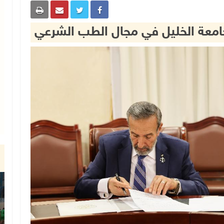
وجامعة الخليل في مجال الطب الشرعي