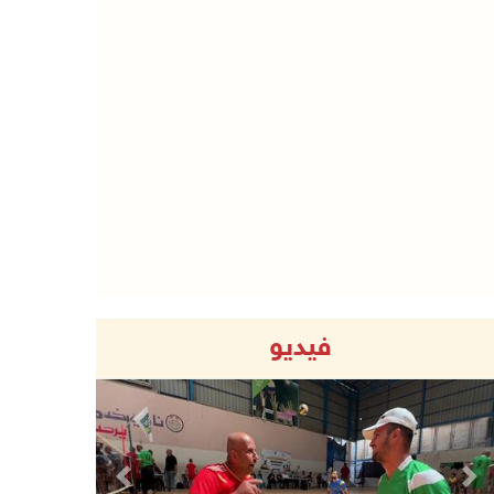
فيديو
Previous
Next