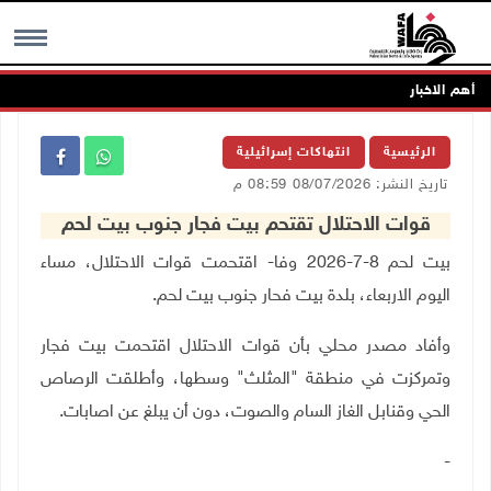
أهم الاخبار
MENU
الرئيسية
انتهاكات إسرائيلية
تاريخ النشر: 08/07/2026 08:59 م
قوات الاحتلال تقتحم بيت فجار جنوب بيت لحم
بيت لحم 8-7-2026 وفا- اقتحمت قوات الاحتلال، مساء
اليوم الاربعاء، بلدة بيت فحار جنوب بيت لحم.
وأفاد مصدر محلي بأن قوات الاحتلال اقتحمت بيت فجار
وتمركزت في منطقة "المثلث" وسطها، وأطلقت الرصاص
الحي وقنابل الغاز السام والصوت، دون أن يبلغ عن اصابات.
-