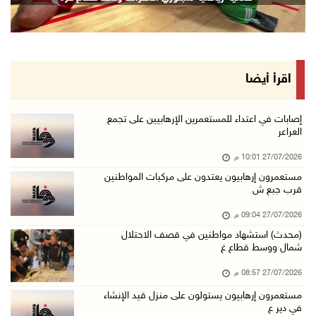
اقرأ أيضا
إصابات في اعتداء للمستعمرين الإرهابيين على تجمع
العراعر
27/07/2026 10:01 م
مستعمرون إرهابيون يعتدون على مركبات المواطنين
قرب جبع ش
27/07/2026 09:04 م
(محدث) استشهاد مواطنين في قصف الاحتلال
شمال ووسط قطاع غ
27/07/2026 08:57 م
مستعمرون إرهابيون يستولون على منزل قيد الإنشاء
في دير ع