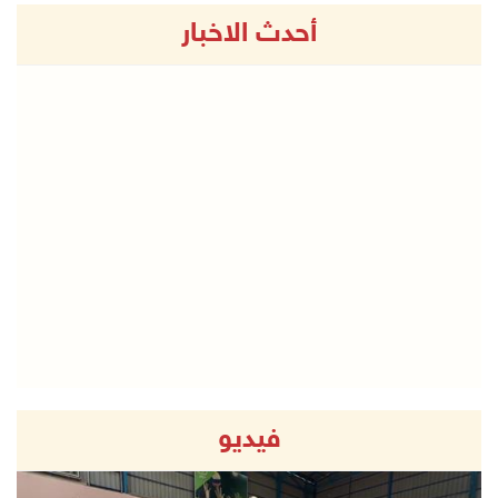
أحدث الاخبار
فيديو