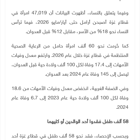
وفيما يتعلق بالنساء، أظهرت البيانات أن 47,019 امرأة في
قطاع غزة أصبحن أرامل حتى أيار/مايو 2026، فيما ترأس
النساء نحو 18% من الأسر، مقابل 12% قبل العدوان
.
كما حُرمت نحو 60 ألف امرأة حامل من الرعاية الصحية
المنتظمة في قطاع غزة خلال عام 2026. وارتفع معدل وفيات
الأمهات إلى 17.4 وفاة لكل 100 ألف ولادة حية قبل العدوان،
ليصل إلى 145 وفاة عام 2024 بعد العدوان
.
وفي الضفة الغربية، انخفض معدل وفيات الأمهات من 18.6
وفاة لكل 100 ألف ولادة حية عام 2023 إلى 6.7 وفاة عام
.
2024
58
ألف طفل فقدوا أحد الوالدين أو كليهما
وبحسب الإحصاء، فقد نحو 58 ألف طفل في قطاع غزة أحد