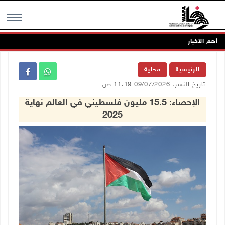
أهم الاخبار
MENU
الرئيسية
محلية
تاريخ النشر: 09/07/2026 11:19 ص
الإحصاء: 15.5 مليون فلسطيني في العالم نهاية
2025