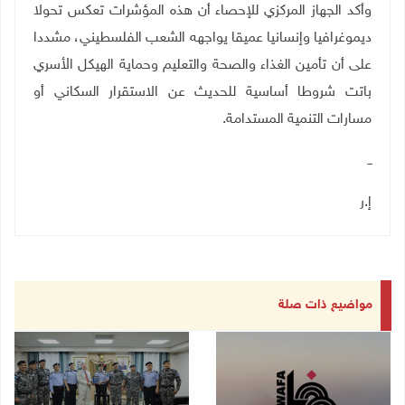
وأكد الجهاز المركزي للإحصاء أن هذه المؤشرات تعكس تحولا
ديموغرافيا وإنسانيا عميقا يواجهه الشعب الفلسطيني، مشددا
على أن تأمين الغذاء والصحة والتعليم وحماية الهيكل الأسري
باتت شروطا أساسية للحديث عن الاستقرار السكاني أو
مسارات التنمية المستدامة
.
ــ
إ.ر
مواضيع ذات صلة