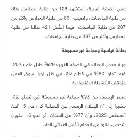
وفي الضفة الغربية، استشهد 128 من طلبة المدارس و39
من طلبة الجامعات، وأصيب 861 من طلبة المدارس وأكثر من
287 من طلبة الجامعات، فيما اعتُقل 421 طالبا من طلبة
المدارس وأكثر من 487 من طلبة الجامعات
.
بطالة قياسية ومجاعة غير مسبوقة
وبلغ معدل البطالة في الضفة الغربية 29% خلال عام 2025،
فيما تجاوز 80% في قطاع غزة، في ظل انهيار سوق العمل
وتوقف الأنشطة الاقتصادية
.
وحذر الإحصاء من كارثة مجاعة غير مسبوقة في قطاع غزة،
مشيرا إلى أن الإعلان الرسمي عن المجاعة كان في 15 آب/
أغسطس 2025، وأن 77% من السكان، أي نحو 1.6 مليون
شخص، عانوا من انعدام الأمن الغذائي الحاد
.