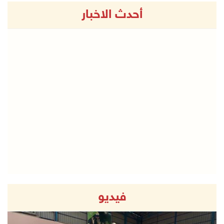
أحدث الاخبار
فيديو