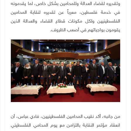
وتقديره لقضاء العدالة وللمحامين بشكل خاص، لما يقدمونه
في خدمة فلسطين، معرباً عن تقديره لنقابة المحامين
الفلسطينيين ولكل مكونات قطاع القضاء والعدالة الذين
يقومون بواجباتهم في أصعب الظروف
.
من جانبه، أكد نقيب المحامين الفلسطينيين، فادي عباس، أن
انعقاد مؤتمر النقابة بالتزامن مع يوم المحامي الفلسطيني