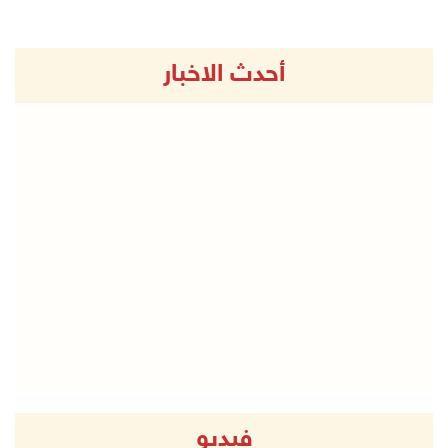
أحدث الاخبار
فيديو