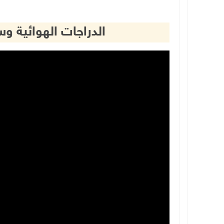
الدراجات الهوائية و