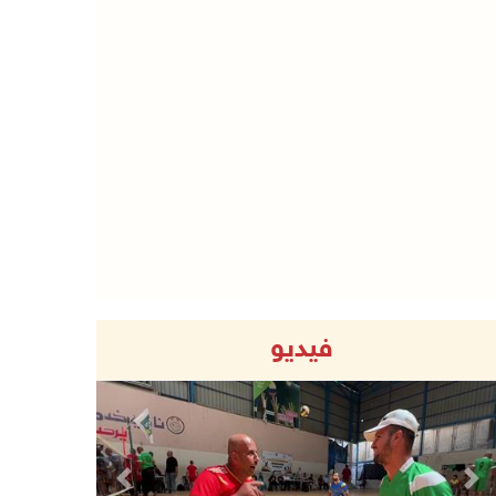
فيديو
Previous
Next