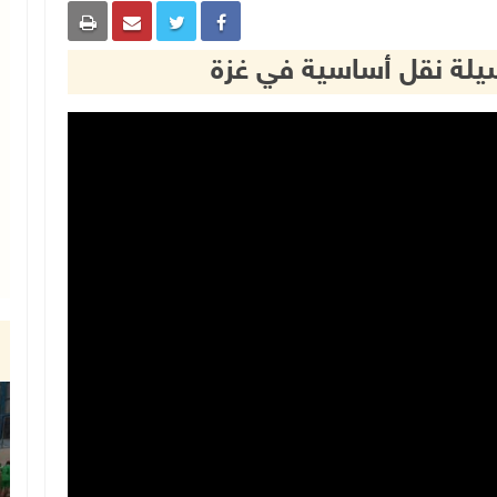
سيلة نقل أساسية في غزة