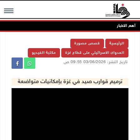
أهم الاخبار
MENU
الرئيسية
قصص مصورة
العدوان الاسرائيلي على قطاع غزة
مكتبة الفيديو
تاريخ النشر: 03/06/2026 09:55 ص
ترميم قوارب صيد في غزة بإمكانيات متواضعة