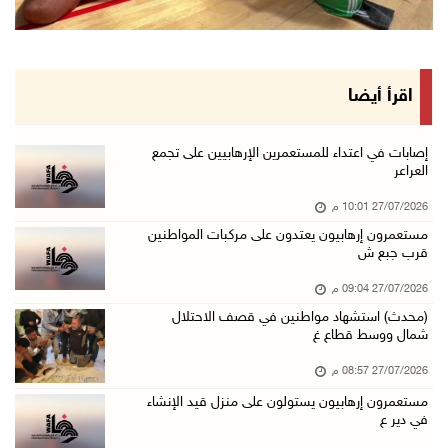
اقرأ أيضا
إصابات في اعتداء للمستعمرين الإرهابيين على تجمع
العراعر
27/07/2026 10:01 م
مستعمرون إرهابيون يعتدون على مركبات المواطنين
قرب جبع ش
27/07/2026 09:04 م
(محدث) استشهاد مواطنين في قصف الاحتلال
شمال ووسط قطاع غ
27/07/2026 08:57 م
مستعمرون إرهابيون يستولون على منزل قيد الإنشاء
في دير ع