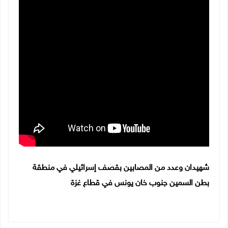
شهيدان وعدد من المصابين بقصف إسرائيلي في منطقة
بطن السمين جنوب خان يونس في قطاع غزة