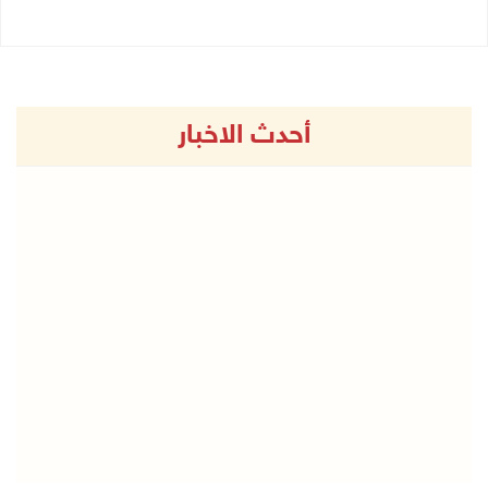
أحدث الاخبار