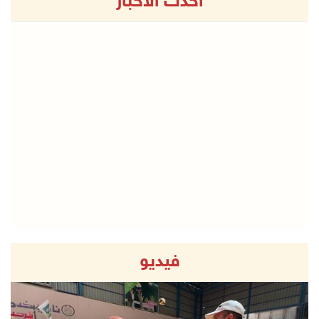
أحدث الاخبار
فيديو