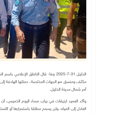
الخليل 31-7-2025 وفا- قال الناطق الإعلا
مكثف ومنسق مع الجهات المختصة، حملتها الهادفة إلى إز
أمر شمال مدينة الخليل
.
وأكد العميد ارزيقات في بيان، مساء اليوم الخميس، أ
العادل إلى المياه، ولن يسمح مطلقا باستمرارها أو التستر