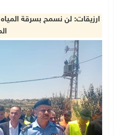
ارزيقات: لن نسمح بسرقة المياه 
ال