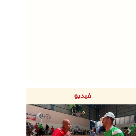
فيديو
Previous
Next