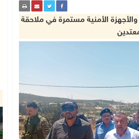
والأجهزة الأمنية مستمرة في ملاحقة
معتدين