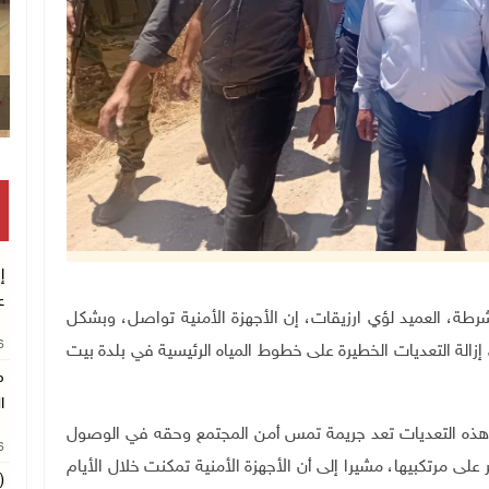
إ
ع
مي باسم الشرطة، العميد لؤي ارزيقات، إن الأجهزة الأمنية تواصل، وبشكل
26
الة التعديات الخطيرة على خطوط المياه الرئيسية في بلدة بيت
م
ا
ن هذه التعديات تعد جريمة تمس أمن المجتمع وحقه في الوصول
26
 على مرتكبيها، مشيرا إلى أن الأجهزة الأمنية تمكنت خلال الأيام
(