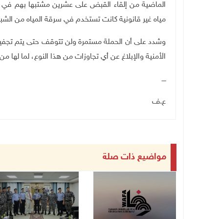
مياه غير قانونية كانت تستخدم في سرقة المياه من الشبك
وشدد على أن الحملة مستمرة ولن تتوقف حتى يتم تجفيف م
الأمنية والإبلاغ عن أي تجاوزات من هذا النوع، لما لها م
ــــ
ع.ف
مواضيع ذات صلة