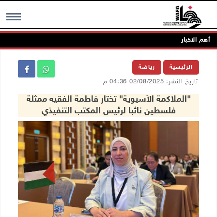
أهم الاخبار
MENU
الرئيسية
رياضة
تاريخ النشر: 02/08/2025 04:36 م
"الملاكمة الآسيوية" تختار فاطمة الفقيه ممثلة
فلسطين نائبا لرئيس المكتب التنفيذي