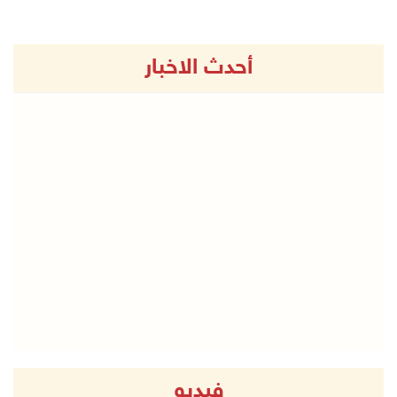
أحدث الاخبار
فيديو