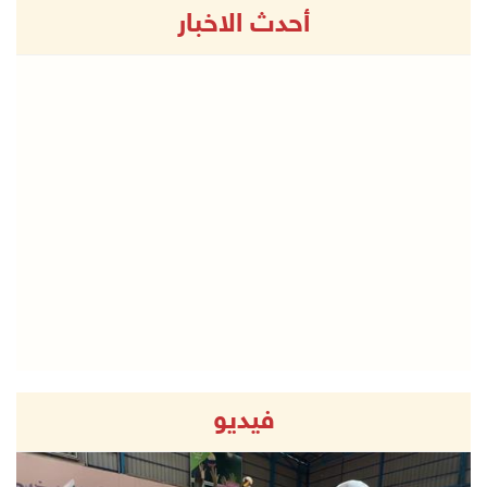
أحدث الاخبار
فيديو