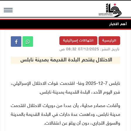
أهم الاخبار
MENU
الرئيسية
انتهاكات إسرائيلية
تاريخ النشر: 07/12/2025 08:32 ص
الاحتلال يقتحم البلدة القديمة بمدينة نابلس
نابلس 7-12-2025 وفا- اقتحمت قوات الاحتلال الإسرائيلي،
فجر اليوم الأحد، البلدة القديمة بمدينة نابلس
.
وأفادت مصادر محلية، بأن عددا من دوريات الاحتلال اقتحمت
مدينة نابلس، وداهمت عدة حارات في البلدة القديمة بالمدينة
والسوق التجاري، دون أن يبلغ عن اعتقالات
.