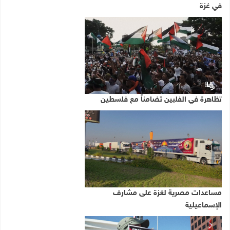
في غزة
تظاهرة في الفلبين تضامناً مع فلسطين
مساعدات مصرية لغزة على مشارف
الإسماعيلية