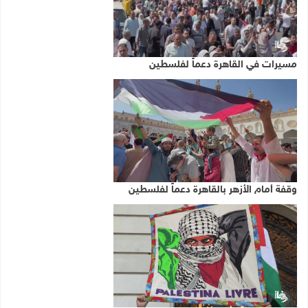
مسيرات في القاهرة دعماً لفلسطين
وقفة أمام الأزهر بالقاهرة دعماً لفلسطين