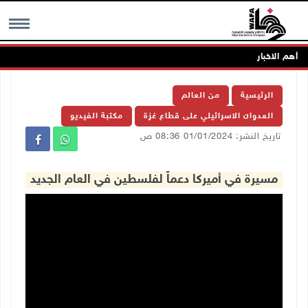
أهم الاخبار
MENU
الرئيسية
من العالم
العدوان الاسرائيلي على قطاع غزة
مكتبة الفيديو
تاريخ النشر: 01/01/2024 08:36 ص
مسيرة في أميركا دعماً لفلسطين في العام الجديد