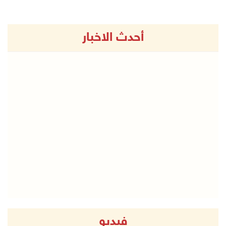
أحدث الاخبار
فيديو