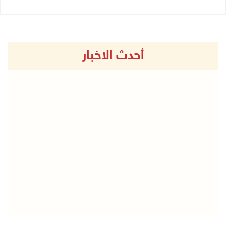
أحدث الاخبار