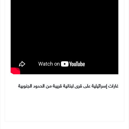
غارات إسرائيلية على قرى لبنانية قريبة من الحدود الجنوبية