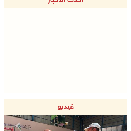
أحدث الاخبار
فيديو